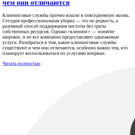
чем они отличаются
Клининговые службы прочно вошли в повседневную жизнь.
Сегодня профессиональная уборка — это не редкость, а
разумный способ поддержания чистоты без траты
собственных ресурсов. Однако «клининг» — понятие
широкое, и не все компании предоставляют одинаковые
услуги. Разобраться в том, какие клининговые службы
существуют и чем они отличаются, особенно важно тем, кто
планирует воспользоваться их услугами впервые.
Читать полностью