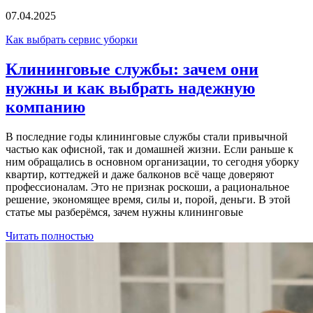
07.04.2025
Как выбрать сервис уборки
Клининговые службы: зачем они
нужны и как выбрать надежную
компанию
В последние годы клининговые службы стали привычной
частью как офисной, так и домашней жизни. Если раньше к
ним обращались в основном организации, то сегодня уборку
квартир, коттеджей и даже балконов всё чаще доверяют
профессионалам. Это не признак роскоши, а рациональное
решение, экономящее время, силы и, порой, деньги. В этой
статье мы разберёмся, зачем нужны клининговые
Читать полностью