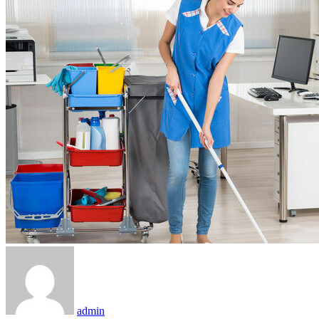
admin