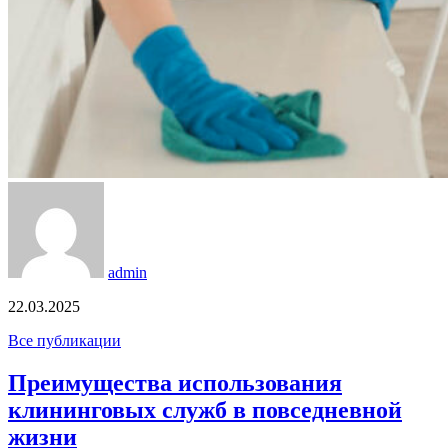
admin
22.03.2025
Все публикации
Преимущества использования
клининговых служб в повседневной
жизни