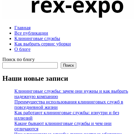
Главная
Все публикации
Клининговые службы
Как выбрать сервис уборки
О блоге
Поиск по блогу
Поиск
Наши новые записи
Клининговые службы: зачем они нужны и как выбрать
надежную компанию
Преимущества использования клининговых служб в
повседневной жизни
Как работают клининговые службы: изнутри и без
иллюзий
Какие бывают клининговые службы и чем они
отличаются