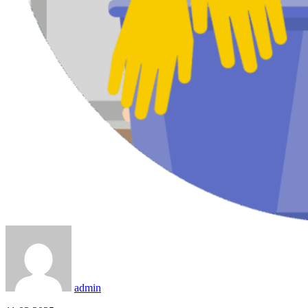
admin