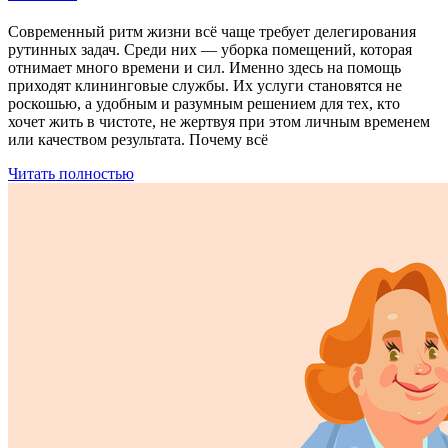
Современный ритм жизни всё чаще требует делегирования
рутинных задач. Среди них — уборка помещений, которая
отнимает много времени и сил. Именно здесь на помощь
приходят клининговые службы. Их услуги становятся не
роскошью, а удобным и разумным решением для тех, кто
хочет жить в чистоте, не жертвуя при этом личным временем
или качеством результата. Почему всё
Читать полностью