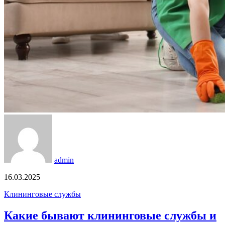
admin
16.03.2025
Клининговые службы
Какие бывают клининговые службы и