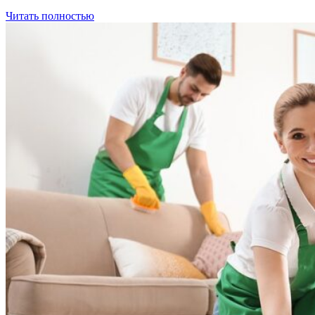
Читать полностью