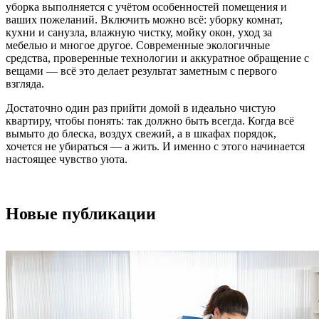
уборка выполняется с учётом особенностей помещения и
ваших пожеланий. Включить можно всё: уборку комнат,
кухни и санузла, влажную чистку, мойку окон, уход за
мебелью и многое другое. Современные экологичные
средства, проверенные технологии и аккуратное обращение с
вещами — всё это делает результат заметным с первого
взгляда.
Достаточно один раз прийти домой в идеально чистую
квартиру, чтобы понять: так должно быть всегда. Когда всё
вымыто до блеска, воздух свежий, а в шкафах порядок,
хочется не убираться — а жить. И именно с этого начинается
настоящее чувство уюта.
Новые публикации