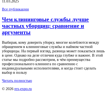
11.03.2025
Все публикации
Чем клининговые службы лучше
частных уборщиц: сравнение и
аргументы
Выбирая, кому доверить уборку, многие колеблются между
обращением в клининговые службы и наймом частной
уборщицы. На первый взгляд, разница может показаться лишь
в цене. Однако на деле отличия куда глубже и важнее. В этой
статье мы подробно рассмотрим, в чём преимущества
профессионального клининга по сравнению с
индивидуальными исполнителями, и когда стоит сделать
выбор в пользу
Читать полностью
© 2026
rex-expo.ru