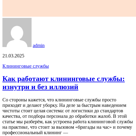
admin
21.03.2025
Клининговые службы
Как работают клининговые службы:
изнутри и без иллюзий
Со стороны кажется, что клининговые службы просто
приходят и делают уборку. На деле за быстрым наведением
чистоты стоит целая система: от логистики до стандартов
качества, от подбора персонала до обработки жалоб. В этой
статье мы разберём, как устроена работа клининговой службы
на практике, что стоит за вызовом «бригады на час» и почему
профессиональный клининг —