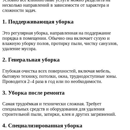
несколько направлений в зависимости от характера и
сложности задач.
1. Поддерживающая уборка
Это регулярная уборка, направленная на поддержание
порядка в помещении. Обычно она включает сухую и
влажную уборку полов, протирку пыли, чистку санузлов,
удаление мусора.
2. Генеральная уборка
Глубокая очистка всех поверхностей, включая мебель,
бытовую технику, потолки, окна, труднодоступные зоны.
Проводится 2–4 раза в год или по необходимости.
3. Уборка после ремонта
Самая трудоёмкая и технически сложная. Требует
специальных средств и оборудования для удаления
строительной пыли, затирки, клея и других загрязнений.
4. Специализированная уборка