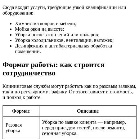
Сюда входят услуги, требующие узкой квалификации или
оборудования:
Химчистка ковров и мебели;
Мойка окон на высоте;
Уборка после затоплений или пожаров;
Уборка холодильников, вентиляции, вытяжек;
Дезинфекция и антибактериальная обработка
помещений.
Формат работы: как строится
сотрудничество
Клининговые службы могут работать как по разовым заявкам,
так и по регулярному графику. От этого зависят и стоимость,
и подход к работе.
Формат
Описание
Уборка по заявке клиента — например,
Разовая
перед приездом гостей, после ремонта,
уборка
сезонная уборка.