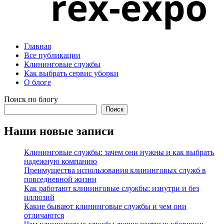
Главная
Все публикации
Клининговые службы
Как выбрать сервис уборки
О блоге
Поиск по блогу
Поиск
Наши новые записи
Клининговые службы: зачем они нужны и как выбрать
надежную компанию
Преимущества использования клининговых служб в
повседневной жизни
Как работают клининговые службы: изнутри и без
иллюзий
Какие бывают клининговые службы и чем они
отличаются