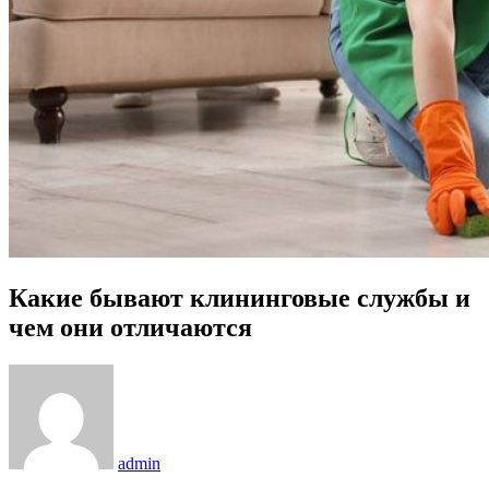
Какие бывают клининговые службы и
чем они отличаются
admin