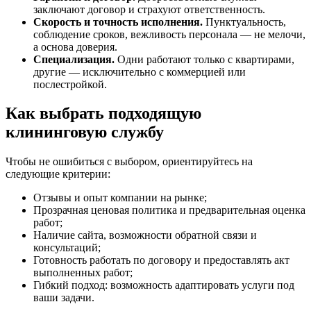
заключают договор и страхуют ответственность.
Скорость и точность исполнения.
Пунктуальность,
соблюдение сроков, вежливость персонала — не мелочи,
а основа доверия.
Специализация.
Одни работают только с квартирами,
другие — исключительно с коммерцией или
послестройкой.
Как выбрать подходящую
клининговую службу
Чтобы не ошибиться с выбором, ориентируйтесь на
следующие критерии:
Отзывы и опыт компании на рынке;
Прозрачная ценовая политика и предварительная оценка
работ;
Наличие сайта, возможности обратной связи и
консультаций;
Готовность работать по договору и предоставлять акт
выполненных работ;
Гибкий подход: возможность адаптировать услуги под
ваши задачи.