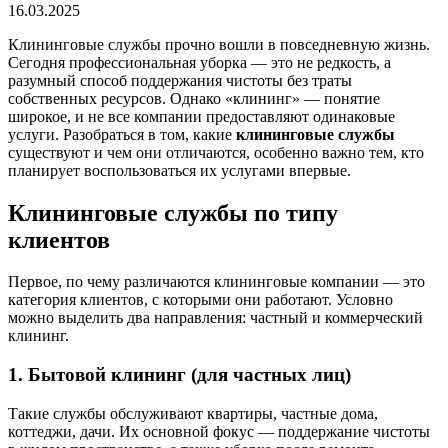
16.03.2025
Клининговые службы прочно вошли в повседневную жизнь.
Сегодня профессиональная уборка — это не редкость, а
разумный способ поддержания чистоты без траты
собственных ресурсов. Однако «клининг» — понятие
широкое, и не все компании предоставляют одинаковые
услуги. Разобраться в том, какие
клининговые службы
существуют и чем они отличаются, особенно важно тем, кто
планирует воспользоваться их услугами впервые.
Клининговые службы по типу
клиентов
Первое, по чему различаются клининговые компании — это
категория клиентов, с которыми они работают. Условно
можно выделить два направления: частный и коммерческий
клининг.
1. Бытовой клининг (для частных лиц)
Такие службы обслуживают квартиры, частные дома,
коттеджи, дачи. Их основной фокус — поддержание чистоты