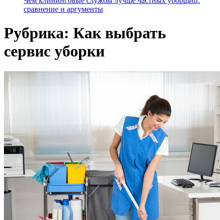
Чем клининговые службы лучше частных уборщиц:
сравнение и аргументы
Рубрика:
Как выбрать
сервис уборки