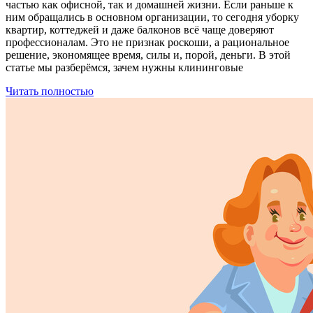
частью как офисной, так и домашней жизни. Если раньше к
ним обращались в основном организации, то сегодня уборку
квартир, коттеджей и даже балконов всё чаще доверяют
профессионалам. Это не признак роскоши, а рациональное
решение, экономящее время, силы и, порой, деньги. В этой
статье мы разберёмся, зачем нужны клининговые
Читать полностью