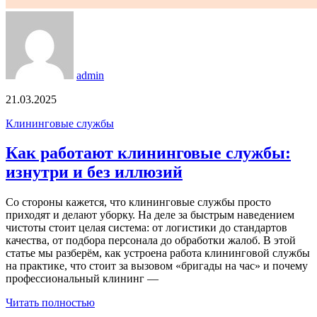
admin
21.03.2025
Клининговые службы
Как работают клининговые службы:
изнутри и без иллюзий
Со стороны кажется, что клининговые службы просто
приходят и делают уборку. На деле за быстрым наведением
чистоты стоит целая система: от логистики до стандартов
качества, от подбора персонала до обработки жалоб. В этой
статье мы разберём, как устроена работа клининговой службы
на практике, что стоит за вызовом «бригады на час» и почему
профессиональный клининг —
Читать полностью