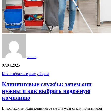
admin
07.04.2025
Как выбрать сервис уборки
Клининговые службы: зачем они
нужны и как выбрать надежную
компанию
В последние годы клининговые службы стали привычной