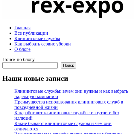
Главная
Все публикации
Клининговые службы
Как выбрать сервис уборки
О блоге
Поиск по блогу
Поиск
Наши новые записи
Клининговые службы: зачем они нужны и как выбрать
надежную компанию
Преимущества использования клининговых служб в
повседневной жизни
Как работают клининговые службы: изнутри и без
иллюзий
Какие бывают клининговые службы и чем они
отличаются